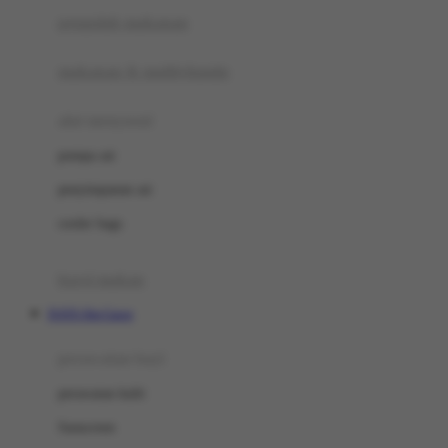
pengolah makanan
Joolz
Jujube
makanan & multivitamin
K
alat menyusui
Kiddycuts
pompa asi
Kumon
penyimpanan asi
L
cooler bags
Leapfrog
kursi makan
Leclerc
DATA Slot Gacor
Lee Vierra
Lillebaby
perawatan bayi
Little Bird Told Me
perawatan kulit
Little Miss Janis
Sunscreen