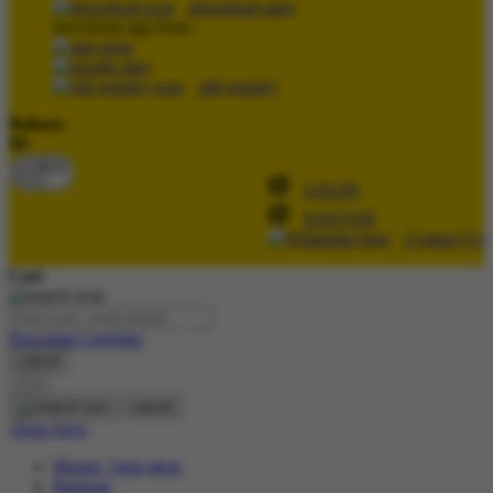
download apps
download app from:
Oh Ma Grain
Okiedog
gift registry
P
Bahasa
ID
Peachy
LOGIN
Phil & Ted's
DAFTAR
Philips Avent
Contact Us
Pigeon
Cari
Playgro
Pencarian Lanjutan
Poled Global
cancel
Cari
Ponycycle
cancel
Puma
Akun Saya
Pureats
Masuk / buat akun
Bantuan