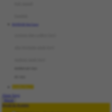
Moby
bak mandi
Momami
handuk
Mothercare
BANDAR Slot Gacor
Mustela
ayunan dan walker bayi
My Buddy Tag
My K
alas bermain anak bayi
N
mainan anak bayi
Naif
mothercare toys
Nike
elc toys
Nordic Natural
NABUNG77
Nuby
Akun Saya
Nuna
Masuk
lewati ke Konten
O