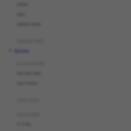
Dae Organics
setelan
Docare
jaket
Doona
pakaian dalam
Down To Earth
Drew
pakaian tidur
Dr. Brown's
Slot Gacor
E
kereta dorong
ELC
bayi baru lahir
Ergobaby
usia 6 bulan+
Expert Care
koper anak
Ezyroller
kursi mobil
F
0-13 Kg
Felt So Sweet