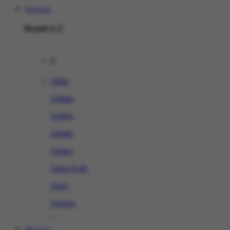
Slot Gacor
Brand A-Z
A
Addo
Adidas
Airfree
Alamii
Amara
Aqua Scale
Asics
Aveeno
Awan
Slot Gacor