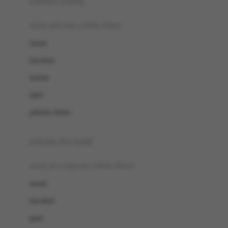
pakaian renang
Bumkins
anak laki-laki (18bln-8thn)
C
atasan
Cetaphil
bawahan
Chicco
setelan
Childlife
jaket
Clevamama
pakaian dalam
Cocolatte
Cottonseeds
pakaian ibu hamil
Cozy N Safe
anak perempuan (18bln-8thn)
Crane
atasan
Cybex
bawahan
D
gaun