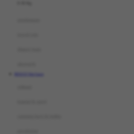
0-36 Kg
Fisher Price
Flipper
gendongan
Friends Of Sally
travel cots
G
diaper bags
Gb
Geko
aksesoris
Graco
RESULT Slot Gacor
Gund
selimut
H
bantal & sprei
Habbie
Haenim
ranjang bayi & balita
Happy Horse
perabotan