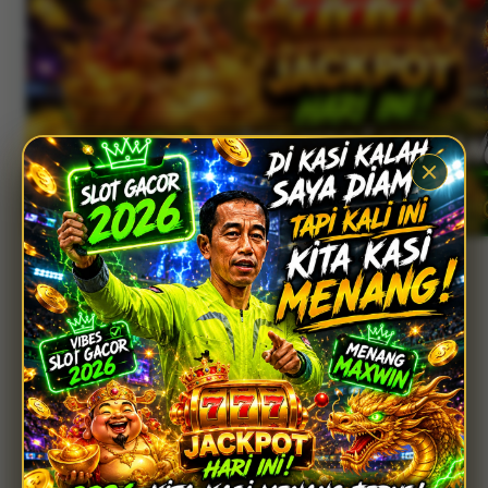
Xootz
Y
Yamatoya
Z
Zaxy
Zoggs
0-9
4Moms
59S