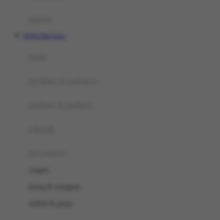
Happy Tummy
Hauck
matras
Havaianas
DATA Slot Gacor
Hegen
botol
Hot Wheels
sterilizer & warmers
Hybrid
soothers & teethers
I
Inlacta DHA
celemek
Interlac
alat makan
Ivenet
cangkir
J
piring & mangkuk
Jack N Jill
sendok & garpu
Joie